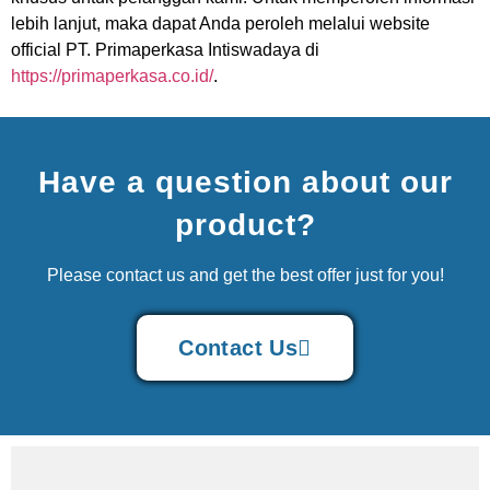
lebih lanjut, maka dapat Anda peroleh melalui website
official PT. Primaperkasa Intiswadaya di
https://primaperkasa.co.id/
.
Have a question about our
product?
Please contact us and get the best offer just for you!
Contact Us