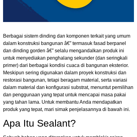
Berbagai sistem dinding dan komponen terkait yang umum
dalam konstruksi bangunan â€” termasuk fasad berpanel
dan dinding gorden â€” selalu mengandalkan produk ini
untuk menyediakan penghalang sekunder (dan seringkali
primer) dari berbagai kondisi cuaca di bangunan eksterior.
Meskipun sering digunakan dalam proyek konstruksi dan
restorasi bangunan, tetapi beragam material, serta variasi
dalam material dan konfigurasi substrat, menuntut pemilihan
dan penggunaan yang tepat untuk mencapai masa pakai
yang tahan lama. Untuk membantu Anda mendapatkan
produk yang tepat, mari simak penjelasannya di bawah ini.
Apa Itu Sealant?