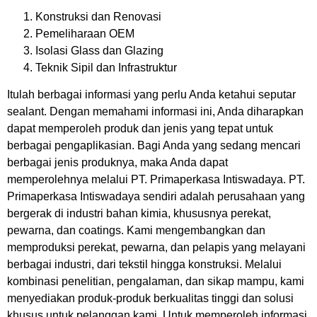
Konstruksi dan Renovasi
Pemeliharaan OEM
Isolasi Glass dan Glazing
Teknik Sipil dan Infrastruktur
Itulah berbagai informasi yang perlu Anda ketahui seputar
sealant. Dengan memahami informasi ini, Anda diharapkan
dapat memperoleh produk dan jenis yang tepat untuk
berbagai pengaplikasian. Bagi Anda yang sedang mencari
berbagai jenis produknya, maka Anda dapat
memperolehnya melalui PT. Primaperkasa Intiswadaya. PT.
Primaperkasa Intiswadaya sendiri adalah perusahaan yang
bergerak di industri bahan kimia, khususnya perekat,
pewarna, dan coatings. Kami mengembangkan dan
memproduksi perekat, pewarna, dan pelapis yang melayani
berbagai industri, dari tekstil hingga konstruksi. Melalui
kombinasi penelitian, pengalaman, dan sikap mampu, kami
menyediakan produk-produk berkualitas tinggi dan solusi
khusus untuk pelanggan kami. Untuk memperoleh informasi