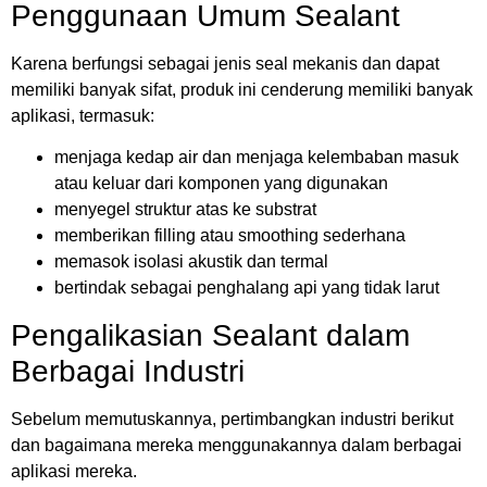
Penggunaan Umum Sealant
Karena berfungsi sebagai jenis seal mekanis dan dapat
memiliki banyak sifat, produk ini cenderung memiliki banyak
aplikasi, termasuk:
menjaga kedap air dan menjaga kelembaban masuk
atau keluar dari komponen yang digunakan
menyegel struktur atas ke substrat
memberikan filling atau smoothing sederhana
memasok isolasi akustik dan termal
bertindak sebagai penghalang api yang tidak larut
Pengalikasian Sealant dalam
Berbagai Industri
Sebelum memutuskannya, pertimbangkan industri berikut
dan bagaimana mereka menggunakannya dalam berbagai
aplikasi mereka.