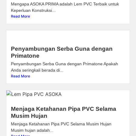
Mengapa ASOKA PRIMA adalah Lem PVC Terbaik untuk
Keperluan Konstruksi...
Read More
Penyambungan Serba Guna dengan
Primatone
Penyambungan Serba Guna dengan Primatone Apakah
Anda seringkali berada di...
Read More
Menjaga Ketahanan Pipa PVC Selama
Musim Hujan
Menjaga Ketahanan Pipa PVC Selama Musim Hujan
Musim hujan adalah...