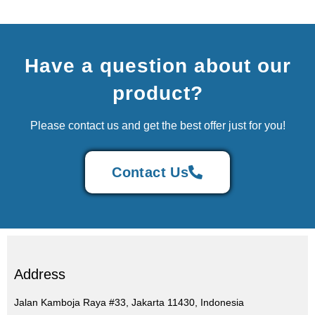
Have a question about our
product?
Please contact us and get the best offer just for you!
Contact Us
Address
Jalan Kamboja Raya #33, Jakarta 11430, Indonesia