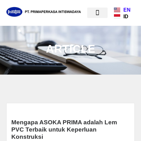
EN
ID
ARTICLE
Mengapa ASOKA PRIMA adalah Lem
PVC Terbaik untuk Keperluan
Konstruksi