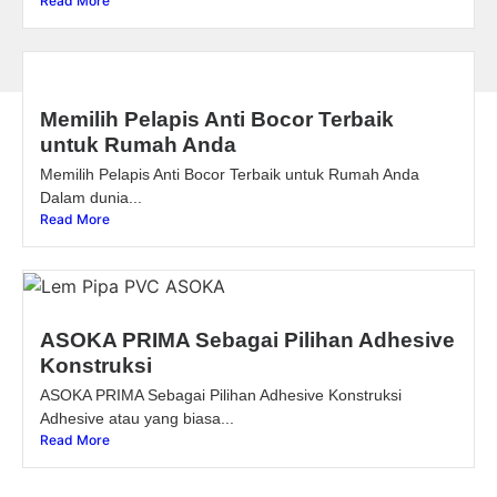
Read More
Memilih Pelapis Anti Bocor Terbaik
untuk Rumah Anda
Memilih Pelapis Anti Bocor Terbaik untuk Rumah Anda
Dalam dunia...
Read More
ASOKA PRIMA Sebagai Pilihan Adhesive
Konstruksi
ASOKA PRIMA Sebagai Pilihan Adhesive Konstruksi
Adhesive atau yang biasa...
Read More