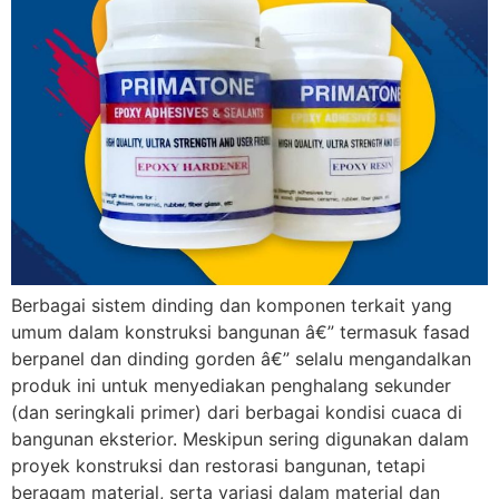
Berbagai sistem dinding dan komponen terkait yang
umum dalam konstruksi bangunan â€” termasuk fasad
berpanel dan dinding gorden â€” selalu mengandalkan
produk ini untuk menyediakan penghalang sekunder
(dan seringkali primer) dari berbagai kondisi cuaca di
bangunan eksterior. Meskipun sering digunakan dalam
proyek konstruksi dan restorasi bangunan, tetapi
beragam material, serta variasi dalam material dan