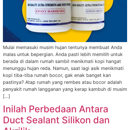
Mulai memasuki musim hujan tentunya membuat Anda
malas untuk bepergian. Anda pasti lebih memilih untuk
berada di dalam rumah sambil menikmati kopi hangat
menunggu hujan reda. Namun, saat lagi asik menikmati
kopi tiba-tiba rumah bocor, gak enak banget kan
pastinya? Atap rumah yang rembes atau bocor adalah
penyakit rumah langganan yang kerap kambuh di musim
[…]
Inilah Perbedaan Antara
Duct Sealant Silikon dan