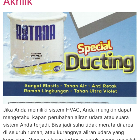
Akrilik
Jika Anda memiliki sistem HVAC, Anda mungkin dapat
mengetahui kapan perubahan aliran udara atau suara
sistem Anda terjadi. Bisa jadi suhu tidak merata di area
di seluruh rumah, atau kurangnya aliran udara yang
konsisten. Namun, alasan terbesar untuk semua masalah