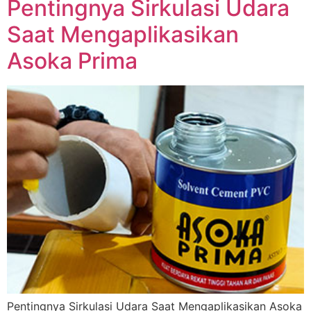
Pentingnya Sirkulasi Udara
Saat Mengaplikasikan
Asoka Prima
Pentingnya Sirkulasi Udara Saat Mengaplikasikan Asoka