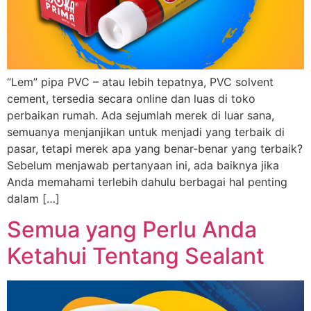
“Lem” pipa PVC – atau lebih tepatnya, PVC solvent
cement, tersedia secara online dan luas di toko
perbaikan rumah. Ada sejumlah merek di luar sana,
semuanya menjanjikan untuk menjadi yang terbaik di
pasar, tetapi merek apa yang benar-benar yang terbaik?
Sebelum menjawab pertanyaan ini, ada baiknya jika
Anda memahami terlebih dahulu berbagai hal penting
dalam […]
Semua yang Perlu Anda
Ketahui Tentang Sealant