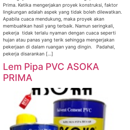
Prima. Ketika mengerjakan proyek konstruksi, faktor
lingkungan adalah aspek yang tidak boleh dilewatkan.
Apabila cuaca mendukung, maka proyek akan
membuahkan hasil yang terbaik. Namun seringkali,
pekerja tidak terlalu nyaman dengan cuaca seperti
hujan atau panas yang terik sehingga mengerjakan
pekerjaan di dalam ruangan yang dingin. Padahal,
pekerja disarankan […]
Lem Pipa PVC ASOKA
PRIMA