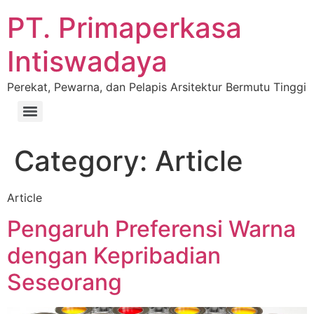
PT. Primaperkasa
Intiswadaya
Perekat, Pewarna, dan Pelapis Arsitektur Bermutu Tinggi
Category:
Article
Article
Pengaruh Preferensi Warna
dengan Kepribadian
Seseorang