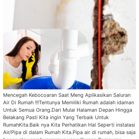
Mencegah Kebocoaran Saat Meng Aplikasikan Saluran
Air Di Rumah !!!Tentunya Memiliki Rumah adalah idaman
Untuk Semua Orang.Dari Mulai Halaman Depan Hingga
Belakang Pasti Kita ingin Yang Terbaik Untuk
RumahKita.Baik nya Kita Perhatikan Hal Seperti instalasi
Air/Pipa di dalam Rumah Kita.Pipa air di rumah, bisa saja