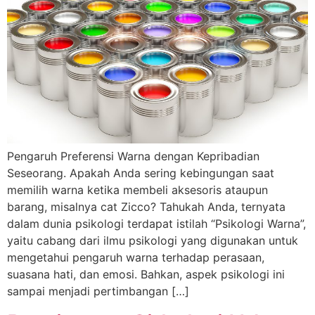
Pengaruh Preferensi Warna dengan Kepribadian
Seseorang. Apakah Anda sering kebingungan saat
memilih warna ketika membeli aksesoris ataupun
barang, misalnya cat Zicco? Tahukah Anda, ternyata
dalam dunia psikologi terdapat istilah “Psikologi Warna”,
yaitu cabang dari ilmu psikologi yang digunakan untuk
mengetahui pengaruh warna terhadap perasaan,
suasana hati, dan emosi. Bahkan, aspek psikologi ini
sampai menjadi pertimbangan […]