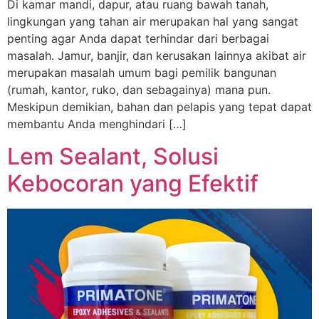
Di kamar mandi, dapur, atau ruang bawah tanah,
lingkungan yang tahan air merupakan hal yang sangat
penting agar Anda dapat terhindar dari berbagai
masalah. Jamur, banjir, dan kerusakan lainnya akibat air
merupakan masalah umum bagi pemilik bangunan
(rumah, kantor, ruko, dan sebagainya) mana pun.
Meskipun demikian, bahan dan pelapis yang tepat dapat
membantu Anda menghindari […]
Lem Sealant, Solusi
Kebocoran yang Efektif