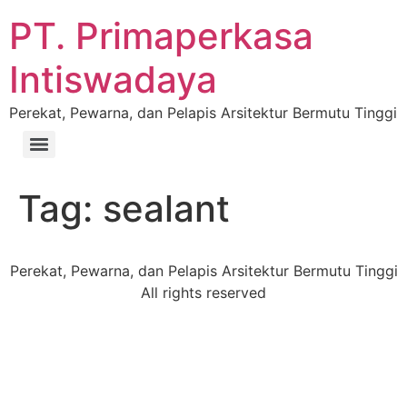
PT. Primaperkasa
Intiswadaya
Perekat, Pewarna, dan Pelapis Arsitektur Bermutu Tinggi
Tag:
sealant
Perekat, Pewarna, dan Pelapis Arsitektur Bermutu Tinggi
All rights reserved