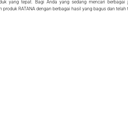
oduk yang tepat. Bagi Anda yang sedang mencari berbagai 
 produk RATANA dengan berbagai hasil yang bagus dan telah t