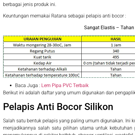
berbagai jenis produk ini.
Keuntungan memakai Ratana sebagai pelapis anti bocor :
Sangat Elastis – Tahan
Baca Juga :
Lem Pipa PVC Terbaik
Berikut ini adalah daftar yang umum digunakan dan pengapli
Pelapis Anti Bocor Silikon
Salah satu bentuk pelapis yang paling umum digunakan. Ini kuat
menjadikannya salah satu pilihan utama untuk kebutuhan pela