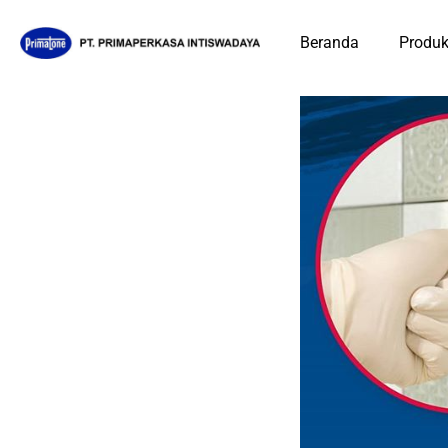
Beranda
Produ