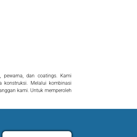
t, pewarna, dan coatings. Kami
 konstruksi. Melalui kombinasi
elanggan kami. Untuk memperoleh