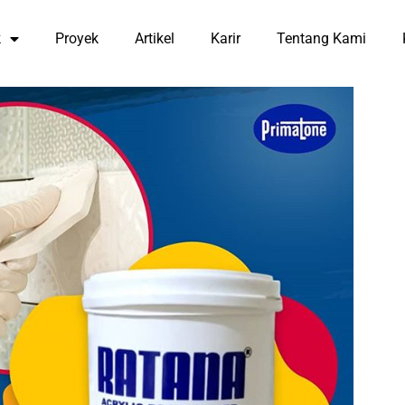
k
Proyek
Artikel
Karir
Tentang Kami