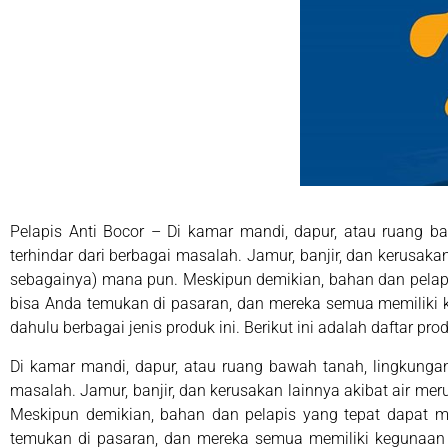
Pelapis Anti Bocor – Di kamar mandi, dapur, atau ruang 
terhindar dari berbagai masalah. Jamur, banjir, dan kerusak
sebagainya) mana pun. Meskipun demikian, bahan dan pelapi
bisa Anda temukan di pasaran, dan mereka semua memiliki 
dahulu berbagai jenis produk ini. Berikut ini adalah daftar
Di kamar mandi, dapur, atau ruang bawah tanah, lingkungan
masalah. Jamur, banjir, dan kerusakan lainnya akibat air m
Meskipun demikian, bahan dan pelapis yang tepat dapat m
temukan di pasaran, dan mereka semua memiliki kegunaan 