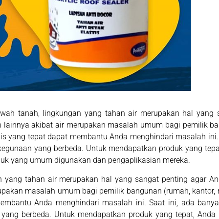
bawah tanah, lingkungan yang tahan air merupakan hal yang 
an lainnya akibat air merupakan masalah umum bagi pemilik ba
s yang tepat dapat membantu Anda menghindari masalah ini. S
kegunaan yang berbeda. Untuk mendapatkan produk yang tepa
 produk yang umum digunakan dan pengaplikasian mereka.
 yang tahan air merupakan hal yang sangat penting agar And
erupakan masalah umum bagi pemilik bangunan (rumah, kantor,
embantu Anda menghindari masalah ini. Saat ini, ada banya
yang berbeda. Untuk mendapatkan produk yang tepat, Anda 