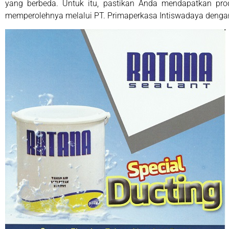
yang berbeda. Untuk itu, pastikan Anda mendapatkan pr
memperolehnya melalui PT. Primaperkasa Intiswadaya dengan