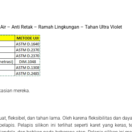
 Air – Anti Retak – Ramah Lingkungan – Tahan Ultra Violet
kasian mereka.
, fleksibel, dan tahan lama. Oleh karena fleksibilitas dan daya
pis. Pelapis silikon ini terlihat seperti karet yang keras, te