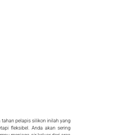
 tahan pelapis silikon inilah yang
tapi fleksibel. Anda akan sering