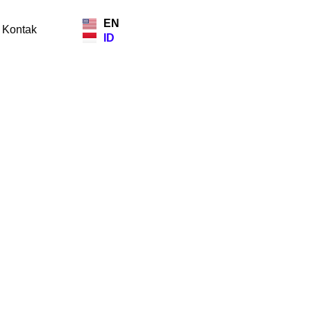
EN
Kontak
ID