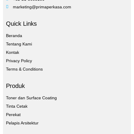
marketing@primaperkasa.com
Quick Links
Beranda
Tentang Kami
Kontak
Privacy Policy
Terms & Conditions
Produk
Toner dan Surface Coating
Tinta Cetak
Perekat
Pelapis Arsitektur