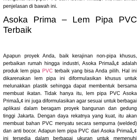
penjelasan di bawah ini.
Asoka Prima – Lem Pipa PVC
Terbaik
Apapun proyek Anda, baik kerajinan non-pipa khusus,
perbaikan rumah hingga industri, Asoka Primaâ„¢ adalah
produk lem pipa
PVC
terbaik yang bisa Anda pilih. Hal ini
dikarenakan lem pipa ini diformulasikan khusus untuk
melunakkan plastik sehingga dapat membentuk bersama
membuat ikatan. Tidak hanya itu, lem pipa PVC Asoka
Primaâ„¢ ini juga diformulasikan agar sesuai untuk berbagai
aplikasi dalam beragam proyek bangunan dan gedung
tinggi Jakarta. Dengan daya rekatnya yang kuat, itu akan
membuat bahan PVC menyatu secara sempurna (welded)
dan anti bocor. Adapun lem pipa PVC dari Asoka Primaâ„¢
ini tersedia dalam berbagai ukuran untuk memenuhi