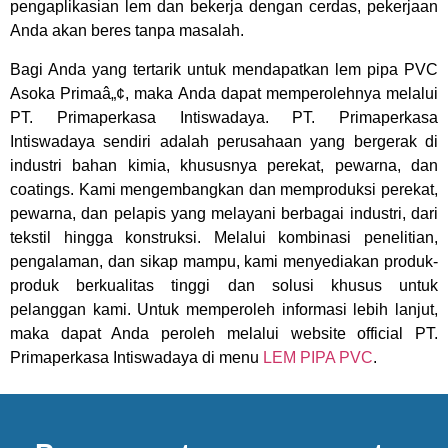
pengaplikasian lem dan bekerja dengan cerdas, pekerjaan
Anda akan beres tanpa masalah.
Bagi Anda yang tertarik untuk mendapatkan lem pipa PVC
Asoka Primaâ„¢, maka Anda dapat memperolehnya melalui
PT. Primaperkasa Intiswadaya. PT. Primaperkasa
Intiswadaya sendiri adalah perusahaan yang bergerak di
industri bahan kimia, khususnya perekat, pewarna, dan
coatings. Kami mengembangkan dan memproduksi perekat,
pewarna, dan pelapis yang melayani berbagai industri, dari
tekstil hingga konstruksi. Melalui kombinasi penelitian,
pengalaman, dan sikap mampu, kami menyediakan produk-
produk berkualitas tinggi dan solusi khusus untuk
pelanggan kami. Untuk memperoleh informasi lebih lanjut,
maka dapat Anda peroleh melalui website official PT.
Primaperkasa Intiswadaya di menu
LEM PIPA PVC
.