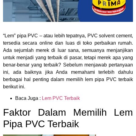
“Lem” pipa PVC – atau lebih tepatnya, PVC solvent cement,
tersedia secara online dan luas di toko perbaikan rumah.
Ada sejumlah merek di luar sana, semuanya menjanjikan
untuk menjadi yang terbaik di pasar, tetapi merek apa yang
benar-benar yang terbaik? Sebelum menjawab pertanyaan
ini, ada baiknya jika Anda memahami terlebih dahulu
berbagai hal penting dalam memilih lem pipa PVC terbaik
berikut ini.
Baca Juga :
Lem PVC Terbaik
Faktor Dalam Memilih Lem
Pipa PVC Terbaik