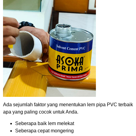
Ada sejumlah faktor yang menentukan lem pipa PVC terbaik
apa yang paling cocok untuk Anda.
Seberapa baik lem melekat
Seberapa cepat mongering