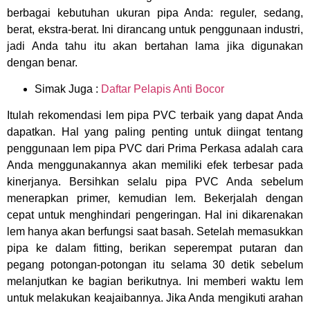
berbagai kebutuhan ukuran pipa Anda: reguler, sedang,
berat, ekstra-berat. Ini dirancang untuk penggunaan industri,
jadi Anda tahu itu akan bertahan lama jika digunakan
dengan benar.
Simak Juga :
Daftar Pelapis Anti Bocor
Itulah rekomendasi lem pipa PVC terbaik yang dapat Anda
dapatkan. Hal yang paling penting untuk diingat tentang
penggunaan lem pipa PVC dari Prima Perkasa adalah cara
Anda menggunakannya akan memiliki efek terbesar pada
kinerjanya. Bersihkan selalu pipa PVC Anda sebelum
menerapkan primer, kemudian lem. Bekerjalah dengan
cepat untuk menghindari pengeringan. Hal ini dikarenakan
lem hanya akan berfungsi saat basah. Setelah memasukkan
pipa ke dalam fitting, berikan seperempat putaran dan
pegang potongan-potongan itu selama 30 detik sebelum
melanjutkan ke bagian berikutnya. Ini memberi waktu lem
untuk melakukan keajaibannya. Jika Anda mengikuti arahan